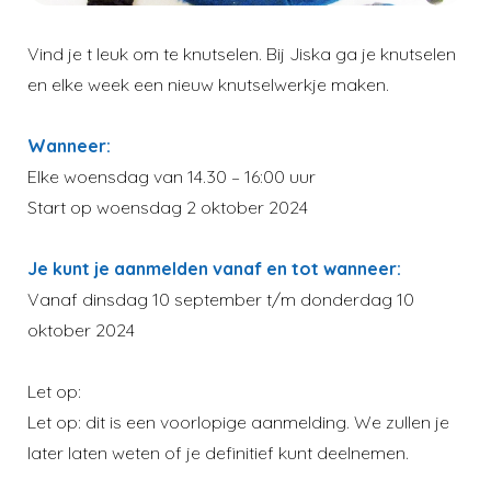
Vind je t leuk om te knutselen. Bij Jiska ga je knutselen
en elke week een nieuw knutselwerkje maken.
Wanneer:
Elke woensdag van 14.30 – 16:00 uur
Start op woensdag 2 oktober 2024
Je kunt je aanmelden vanaf en tot wanneer:
Vanaf dinsdag 10 september t/m donderdag 10
oktober 2024
Let op:
Let op: dit is een voorlopige aanmelding. We zullen je
later laten weten of je definitief kunt deelnemen.