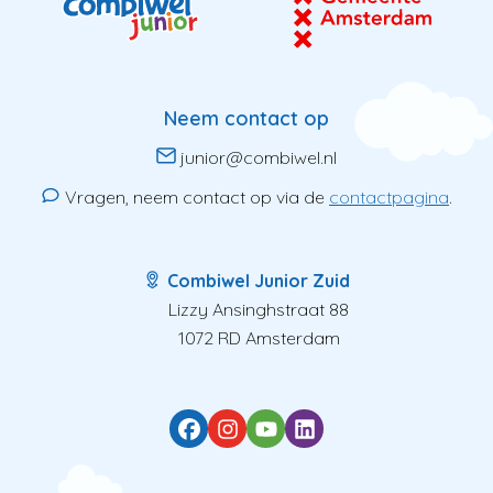
Neem contact op
junior@combiwel.nl
Vragen, neem contact op via de
contactpagina
.
Combiwel Junior Zuid
Lizzy Ansinghstraat 88
1072 RD Amsterdam