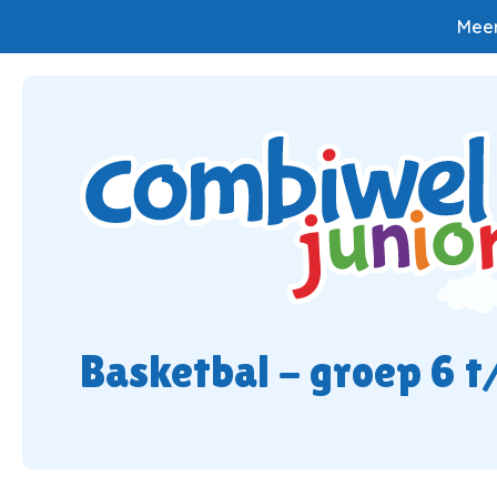
Meer
Basketbal - groep 6 