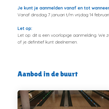
Je kunt je aanmelden vanaf en tot wannee
Vanaf dinsdag 7 januari t/m vrijdag 14 februar
Let op:
Let op: dit is een voorlopige aanmelding. We zu
of je definitief kunt deelnemen.
Aanbod in de buurt
Verder 