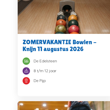
ZOMERVAKANTIE Bowlen -
Knijn 11 augustus 2026
De Edelsteen
8 t/m 12 jaar
De Pijp