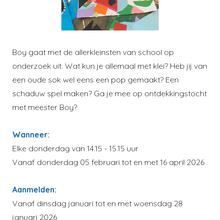
Boy gaat met de allerkleinsten van school op
onderzoek uit. Wat kun je allemaal met klei? Heb jij van
een oude sok wel eens een pop gemaakt? Een
schaduw spel maken? Ga je mee op ontdekkingstocht
met meester Boy?
Wanneer:
Elke donderdag van 14.15 - 15.15 uur
Vanaf donderdag 05 februari tot en met 16 april 2026
Aanmelden:
Vanaf dinsdag januari tot en met woensdag 28
januari 2026