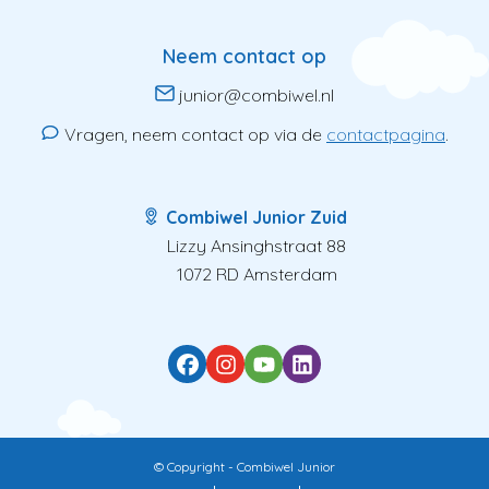
Neem contact op
junior@combiwel.nl
Vragen, neem contact op via de
contactpagina
.
Combiwel Junior Zuid
Lizzy Ansinghstraat 88
1072 RD Amsterdam
© Copyright - Combiwel Junior