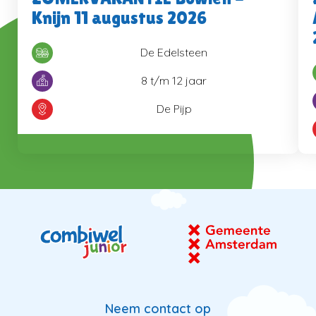
Knijn 11 augustus 2026
De Edelsteen
8 t/m 12 jaar
De Pijp
Neem contact op