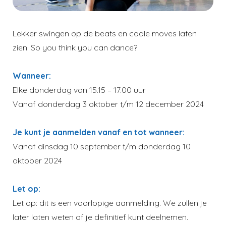
Lekker swingen op de beats en coole moves laten
zien. So you think you can dance?
Wanneer:
Elke donderdag van 15.15 – 17.00 uur
Vanaf donderdag 3 oktober t/m 12 december 2024
Je kunt je aanmelden vanaf en tot wanneer:
Vanaf dinsdag 10 september t/m donderdag 10
oktober 2024
Let op:
Let op: dit is een voorlopige aanmelding. We zullen je
later laten weten of je definitief kunt deelnemen.