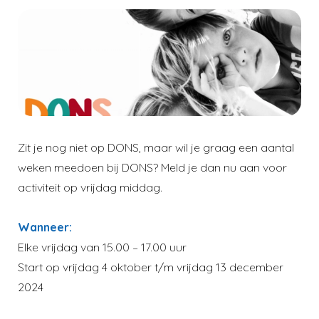
Zit je nog niet op DONS, maar wil je graag een aantal
weken meedoen bij DONS? Meld je dan nu aan voor
activiteit op vrijdag middag.
Wanneer:
Elke vrijdag van 15.00 – 17.00 uur
Start op vrijdag 4 oktober t/m vrijdag 13 december
2024