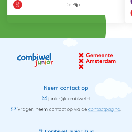
De Pijp
Neem contact op
junior@combiwel.nl
Vragen, neem contact op via de
contactpagina
.
Combiwel Junior Zuid