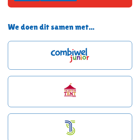
We doen dit samen met...