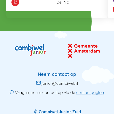
De Pijp
Neem contact op
junior@combiwel.nl
Vragen, neem contact op via de
contactpagina
.
Combiwel Junior Zuid