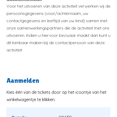
Voor het uitvoeren van deze activiteit verwerken wij de
persoonsgegevens (voor/achternaam, uw
contactgegevens en leeftijd van uw kind) samen met
onze samenwerkingspartners die de activiteit met ons
uitvoeren. Indien u hiervoor bezwaar maakt dan kunt u
dit kenbaar maken bij de contactpersoon van deze
activiteit
Aanmelden
Kies één van de tickets door op het icoontje van het
winkelwagentje te klikken.