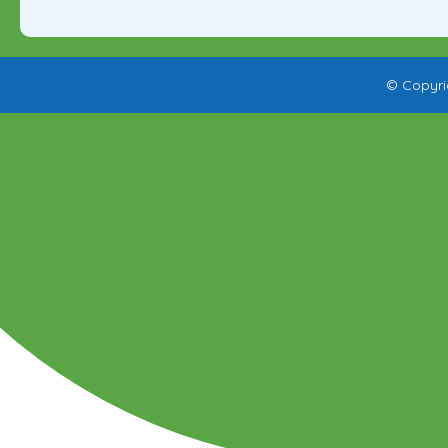
© Copyri