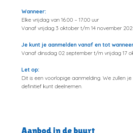
Wanneer:
Elke vrijdag van 16.00 – 17.00 uur
Vanaf vrijdag 3 oktober t/m 14 november 202
Je kunt je aanmelden vanaf en tot wannee
Vanaf dinsdag 02 september t/m vrijdag 17 o
Let op:
Dit is een voorlopige aanmelding. We zullen je 
definitief kunt deelnemen.
Aanbod in de buurt