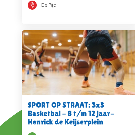
De Pijp
SPORT OP STRAAT: 3x3
Basketbal - 8 t/m 12 jaar-
Henrick de Keijserplein