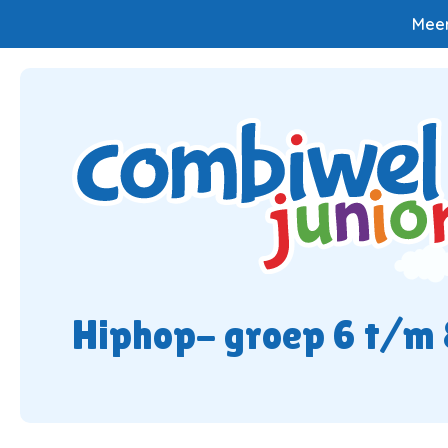
Meer
Hiphop- groep 6 t/m 