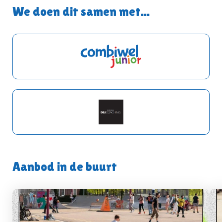
We doen dit samen met...
Aanbod in de buurt