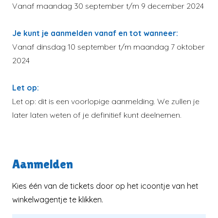
Vanaf maandag 30 september t/m 9 december 2024
Je kunt je aanmelden vanaf en tot wanneer:
Vanaf dinsdag 10 september t/m maandag 7 oktober
2024
Let op:
Let op: dit is een voorlopige aanmelding. We zullen je
later laten weten of je definitief kunt deelnemen.
Aanmelden
Kies één van de tickets door op het icoontje van het
winkelwagentje te klikken.