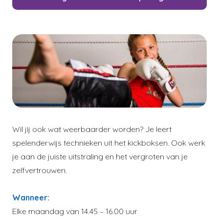
Wil jij ook wat weerbaarder worden? Je leert
spelenderwijs technieken uit het kickboksen. Ook werk
je aan de juiste uitstraling en het vergroten van je
zelfvertrouwen.
Wanneer:
Elke maandag van 14.45 – 16.00 uur