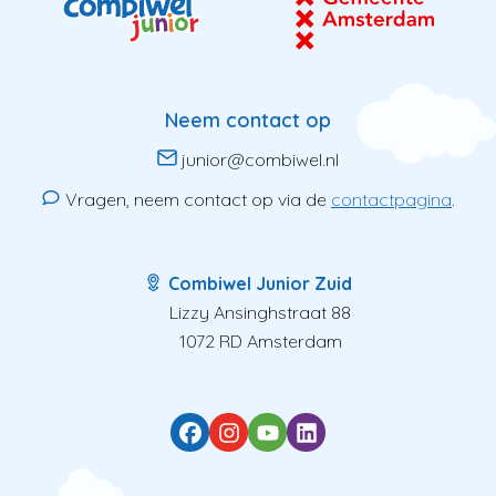
Neem contact op
junior@combiwel.nl
Vragen, neem contact op via de
contactpagina
.
Combiwel Junior Zuid
Lizzy Ansinghstraat 88
1072 RD Amsterdam