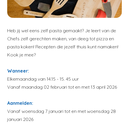
Heb jij wel eens zelf pasta gemaakt? Je leert van de
Chefs zelf gerechten maken, van deeg tot pizza en
pasta koken! Recepten die jezelf thuis kunt namaken!
Kook je mee?
Wanneer:
Elkemaandag van 14.15 - 15. 45 uur
Vanaf maandag 02 februari tot en met 13 april 2026
Aanmelden:
Vanaf woensdag 7 januari tot en met woensdag 28
januari 2026