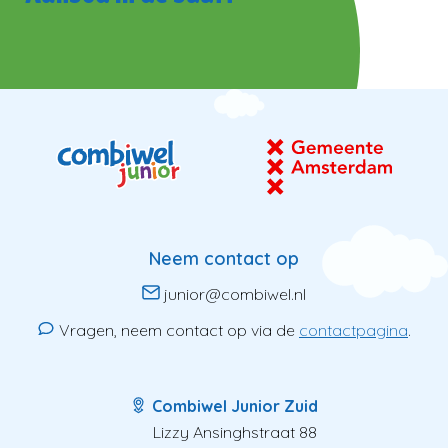
Neem contact op
junior@combiwel.nl
Vragen, neem contact op via de
contactpagina
.
Combiwel Junior Zuid
Lizzy Ansinghstraat 88