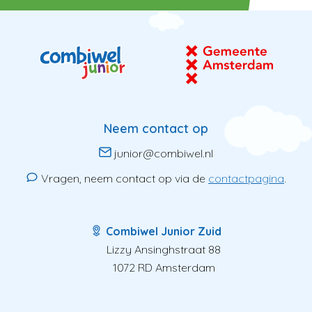
Neem contact op
junior@combiwel.nl
Vragen, neem contact op via de
contactpagina
.
Combiwel Junior Zuid
Lizzy Ansinghstraat 88
1072 RD Amsterdam