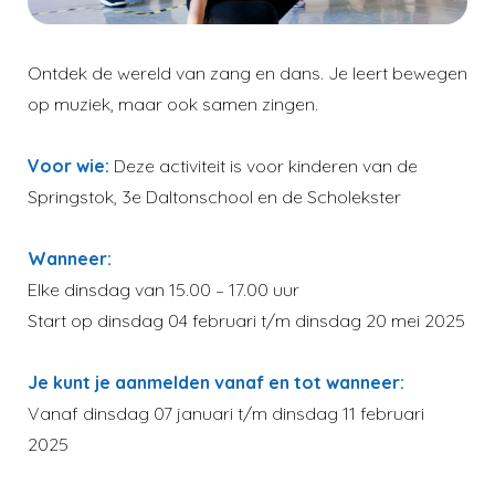
Ontdek de wereld van zang en dans. Je leert bewegen
op muziek, maar ook samen zingen.
Voor wie:
Deze activiteit is voor kinderen van de
Springstok, 3e Daltonschool en de Scholekster
Wanneer:
Elke dinsdag van 15.00 – 17.00 uur
Start op dinsdag 04 februari t/m dinsdag 20 mei 2025
Je kunt je aanmelden vanaf en tot wanneer:
Vanaf dinsdag 07 januari t/m dinsdag 11 februari
2025