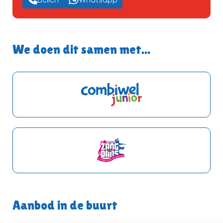
We doen dit samen met...
Aanbod in de buurt