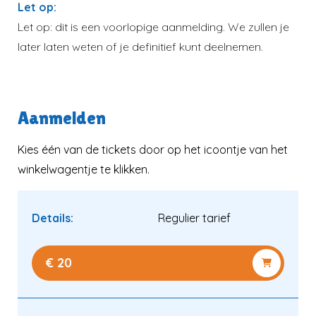
Let op:
Let op: dit is een voorlopige aanmelding. We zullen je
later laten weten of je definitief kunt deelnemen.
Aanmelden
Kies één van de tickets door op het icoontje van het
winkelwagentje te klikken.
Details:
Regulier tarief
€ 20