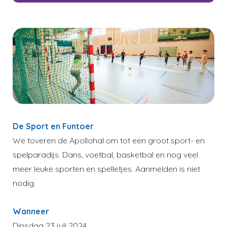
De Sport en Funtoer
We toveren de Apollohal om tot een groot sport- en
spelparadijs. Dans, voetbal, basketbal en nog veel
meer leuke sporten en spelletjes. Aanmelden is niet
nodig.
Wanneer
Dinsdag 23 juli 2024