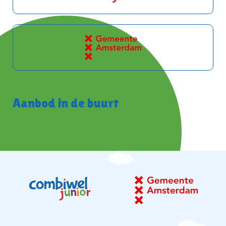
Aanbod in de buurt