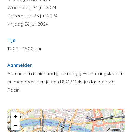
Woensdag 24 juli 2024
Donderdag 25 juli 2024
Vrijdag 26 juli 2024
Tijd
12.00 - 16.00 uur
Aanmelden
Aanmelden is niet nodig. Je mag gewoon langskomen
en meedoen. Ben je een BSO? Meld je dan aan via
Robin.
+
−