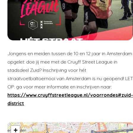
Jongens en meiden tussen de 10 en 12 jaar in Amsterdam
opgelet: doe jij mee met de Cruyff Street League in
stadsdeel Zuid? Inschrijving voor hét
straatvoetbaltoernooi van Amsterdam is nu geopend! LET
OP: ga voor meer informatie en inschrijven naar:
https://www.cruyffstreetleague.nl/voorrondes#zuid-
district
+