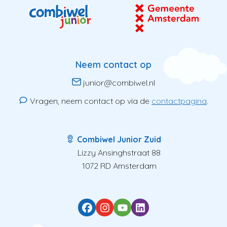
Neem contact op
junior@combiwel.nl
Vragen, neem contact op via de
contactpagina
.
Combiwel Junior Zuid
Lizzy Ansinghstraat 88
1072 RD Amsterdam