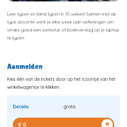
Leer typen en blind typen in 10 weken! Samen met de
type docente werk je elke week aan oefeningen om
straks goed een werkstuk of boekverslag op je laptop
te typen.
Aanmelden
Kies één van de tickets door op het icoontje van het
winkelwagentje te klikken.
Verder kijken
Naar winkelwagen
Details:
gratis
€ 0