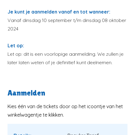
Je kunt je aanmelden vanaf en tot wanneer:
Vanaf dinsdag 10 september t/m dinsdag 08 oktober
2024
Let op:
Let op: dit is een voorlopige aanmelding. We zullen je
later laten weten of je definitief kunt deelnemen.
Aanmelden
Kies één van de tickets door op het icoontje van het
winkelwagentje te klikken.