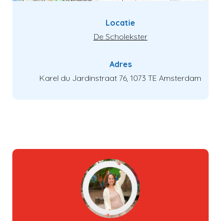
Locatie
De Scholekster
Adres
Karel du Jardinstraat 76, 1073 TE Amsterdam